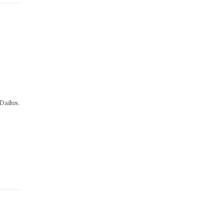
Dailus.