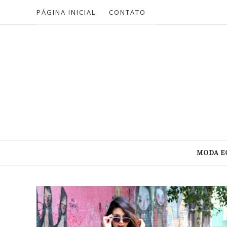
PÁGINA INICIAL
CONTATO
MODA E