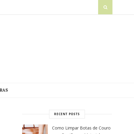
RAS
RECENT POSTS
Como Limpar Botas de Couro