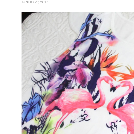
JUNHO 27, 2017