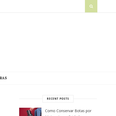
RAS
RECENT POSTS
Como Conservar Botas por