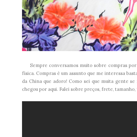
Sempre conversamos muito sobre compras por aqu
física. Compras é um assunto que me interessa bast
da China que adoro! Como sei que muita gente se 
chegou por aqui. Falei sobre preços, frete, tamanho