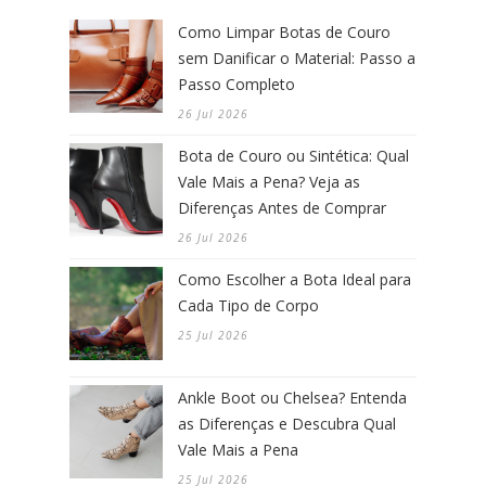
Como Limpar Botas de Couro
sem Danificar o Material: Passo a
Passo Completo
26 Jul 2026
Bota de Couro ou Sintética: Qual
Vale Mais a Pena? Veja as
Diferenças Antes de Comprar
26 Jul 2026
Como Escolher a Bota Ideal para
Cada Tipo de Corpo
25 Jul 2026
Ankle Boot ou Chelsea? Entenda
as Diferenças e Descubra Qual
Vale Mais a Pena
25 Jul 2026