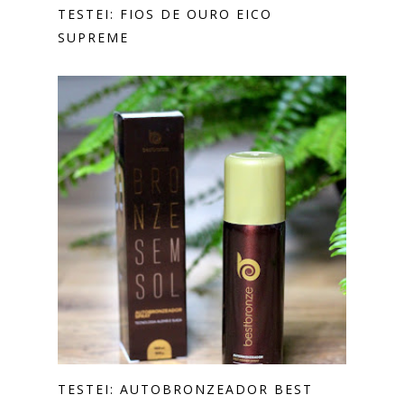
TESTEI: FIOS DE OURO EICO
SUPREME
TESTEI: AUTOBRONZEADOR BEST