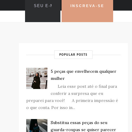
POPULAR POSTS
5 peças que envelhecem qualquer
mulher
Leia esse post até o final para
conferir a surpresa que eu
preparei para você! A primeira impressão é
o que conta. Por isso in...
Substitua essas peças do seu
guarda-roupas se quiser parecer