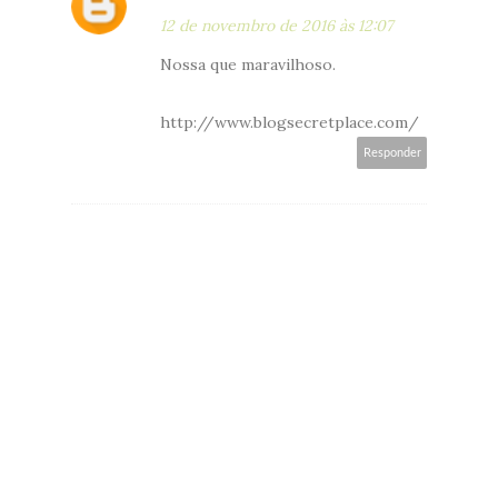
12 de novembro de 2016 às 12:07
Nossa que maravilhoso.
http://www.blogsecretplace.com/
Responder