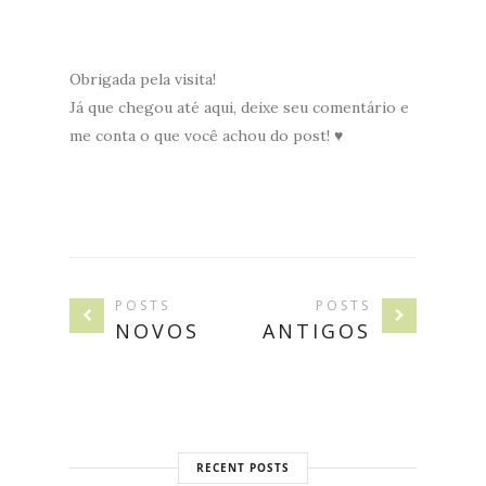
Obrigada pela visita!
Já que chegou até aqui, deixe seu comentário e
me conta o que você achou do post! ♥
POSTS
POSTS
NOVOS
ANTIGOS
RECENT POSTS