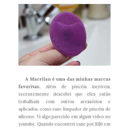
A Macrilan é uma das minhas marcas
favoritas.
Além de pincéis incríveis,
recentemente descobri que eles estão
trabalham com outros acessórios e
aplicados, como esse limpador de pincéis de
silicone. Vi algo parecido em algum vídeo no
youtube. Quando encontrei esse por R$6 em