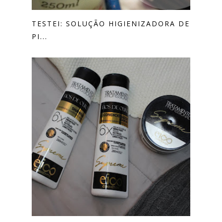
TESTEI: SOLUÇÃO HIGIENIZADORA DE
PI...