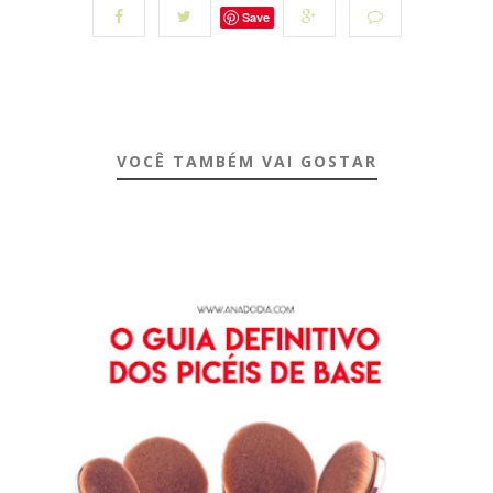
Save
VOCÊ TAMBÉM VAI GOSTAR