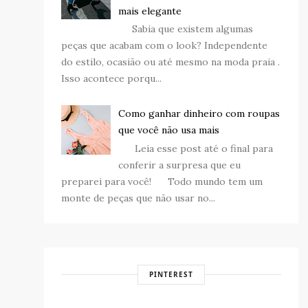
mais elegante
Sabia que existem algumas
peças que acabam com o look? Independente
do estilo, ocasião ou até mesmo na moda praia .
Isso acontece porqu...
Como ganhar dinheiro com roupas
que você não usa mais
Leia esse post até o final para
conferir a surpresa que eu
preparei para você! Todo mundo tem um
monte de peças que não usar no...
PINTEREST