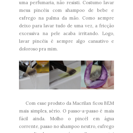
uma perfumaria, não resisti. Costumo lavar
meus pincéis com shampoo de bebe e
esfrego na palma da mão. Como sempre
deixo para lavar tudo de uma vez, a fricção
excessiva na pele acaba irritando. Logo,
lavar pincéis é sempre algo cansativo e
doloroso pra mim.
Com esse produto da Macrilan ficou BEM
mais simples, sério. O passo-a-passo é mais
fácil ainda. Molho o pincél em água
corrente, passo no shampoo neutro, esfrego