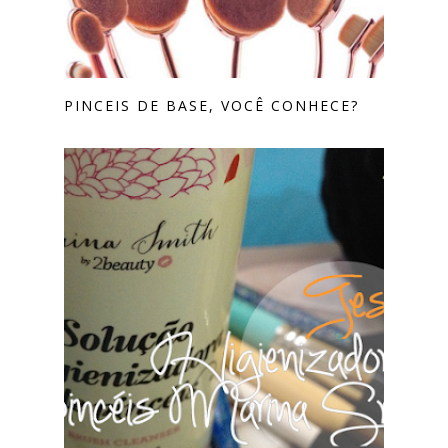
PINCEIS DE BASE, VOCÊ CONHECE?