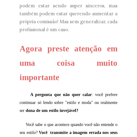
podem estar sendo super sinceros, mas
também podem estar querendo aumentar a
própria comissão! Mas sem generalizar, cada
profissional é um caso.
Agora preste atenção em
uma coisa muito
importante
A pergunta que não quer calar
: você prefere
continuar só lendo sobre "estilo e moda" ou realmente
ser
dona de um estilo invejável?
Você sabe o que acontece quando você não entende o
seu estilo?
Você transmite a imagem errada nos seus