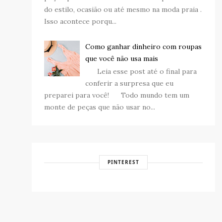
do estilo, ocasião ou até mesmo na moda praia .
Isso acontece porqu...
Como ganhar dinheiro com roupas
que você não usa mais
Leia esse post até o final para
conferir a surpresa que eu
preparei para você! Todo mundo tem um
monte de peças que não usar no...
PINTEREST