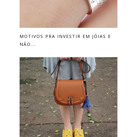
MOTIVOS PRA INVESTIR EM JÓIAS E
NÃO...