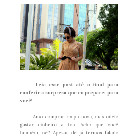
Leia esse post até o final para
conferir a surpresa que eu preparei para
você!
Amo comprar roupa nova, mas odeio
gastar dinheiro a toa. Acho que você
também, né? Apesar de já termos falado