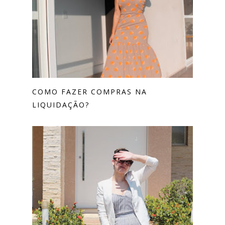
COMO FAZER COMPRAS NA
LIQUIDAÇÃO?