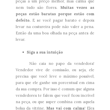
peças a um preço melhor, mas calma que
nem tudo são flores.
Muitas vezes as
peças estão baratas porque estão com
defeito.
E se você pagar barato e depois
levar na costureira pode não valer a pena.
Então da uma boa olhada na peça antes de
levar.
Siga a sua intuição
Não caia no papo da vendedora!
Vendedor vive de comissão, ou seja, ele
precisa que você leve o máximo possível,
para que ele ganhe um porcentual em cima
da sua compra. Por isso é comum que alguns
vendedores te falem que você ficou incrível
na peça, ou que super combina com aquela
bolsa da vitrine.
Mas vai com calma
! Eles