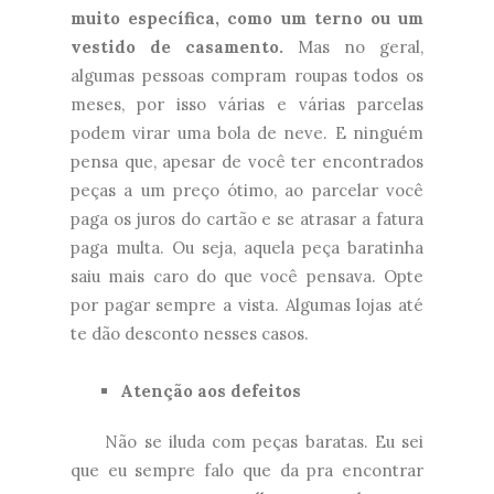
muito específica, como um terno ou um
vestido de casamento.
Mas no geral,
algumas pessoas compram roupas todos os
meses, por isso várias e várias parcelas
podem virar uma bola de neve. E ninguém
pensa que, apesar de você ter encontrados
peças a um preço ótimo, ao parcelar você
paga os juros do cartão e se atrasar a fatura
paga multa. Ou seja, aquela peça baratinha
saiu mais caro do que você pensava. Opte
por pagar sempre a vista. Algumas lojas até
te dão desconto nesses casos.
Atenção aos defeitos
Não se iluda com peças baratas. Eu sei
que eu sempre falo que da pra encontrar