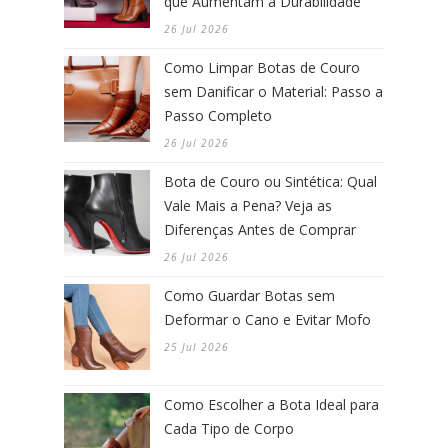
que Aumentam a Durabilidade
26 Jul 2026
Como Limpar Botas de Couro
sem Danificar o Material: Passo a
Passo Completo
26 Jul 2026
Bota de Couro ou Sintética: Qual
Vale Mais a Pena? Veja as
Diferenças Antes de Comprar
26 Jul 2026
Como Guardar Botas sem
Deformar o Cano e Evitar Mofo
25 Jul 2026
Como Escolher a Bota Ideal para
Cada Tipo de Corpo