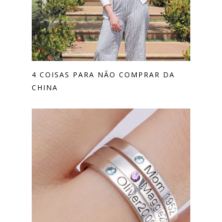
4 COISAS PARA NÃO COMPRAR DA
CHINA