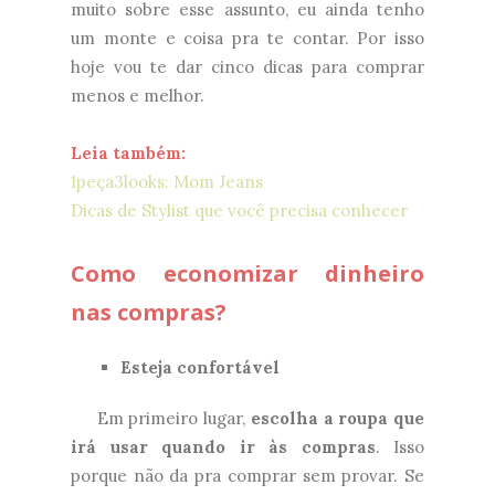
muito sobre esse assunto, eu ainda tenho
um monte e coisa pra te contar. Por isso
hoje vou te dar cinco dicas para comprar
menos e melhor.
Leia também:
1peça3looks: Mom Jeans
Dicas de Stylist que você precisa conhecer
Como economizar dinheiro
nas compras?
Esteja confortável
Em primeiro lugar,
escolha a roupa que
irá usar quando ir às compras
. Isso
porque não da pra comprar sem provar. Se