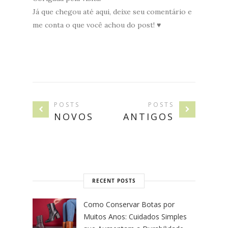
Já que chegou até aqui, deixe seu comentário e
me conta o que você achou do post! ♥
POSTS
POSTS
NOVOS
ANTIGOS
RECENT POSTS
Como Conservar Botas por
Muitos Anos: Cuidados Simples