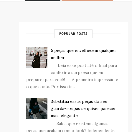
POPULAR POSTS
5 peças que envelhecem qualquer
mulher
Leia esse post até o final para
conferir a surpresa que eu
preparei para você! A primeira impressão é
o que conta. Por isso in...
Substitua essas peças do seu
guarda-roupas se quiser parecer
mais elegante
Sabia que existem algumas
peças que acabam com o look? Independente