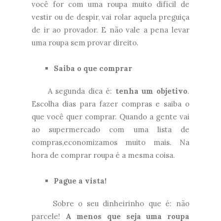
você for com uma roupa muito difícil de
vestir ou de despir, vai rolar aquela preguiça
de ir ao provador. E não vale a pena levar
uma roupa sem provar direito.
Saiba o que comprar
A segunda dica é:
tenha um objetivo
.
Escolha dias para fazer compras e saiba o
que você quer comprar. Quando a gente vai
ao supermercado com uma lista de
compras,economizamos muito mais. Na
hora de comprar roupa é a mesma coisa.
Pague a vista!
Sobre o seu dinheirinho que é: não
parcele!
A menos que seja uma roupa