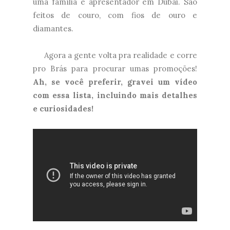
uma família e apresentador em Dubai. São
feitos de couro, com fios de ouro e
diamantes.
Agora a gente volta pra realidade e corre
pro Brás para procurar umas promoções!
Ah, se você preferir, gravei um vídeo
com essa lista, incluindo mais detalhes
e curiosidades!