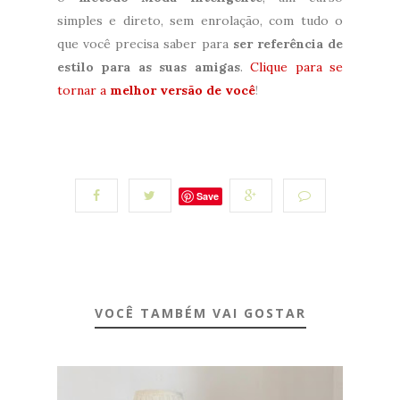
simples e direto, sem enrolação, com tudo o
que você precisa saber para
ser referência de
estilo para as suas amigas
.
Clique para se
tornar a
melhor versão de você
!
Save
VOCÊ TAMBÉM VAI GOSTAR