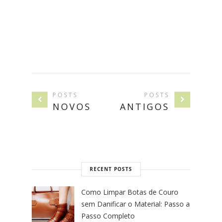
POSTS
POSTS
NOVOS
ANTIGOS
RECENT POSTS
Como Limpar Botas de Couro
sem Danificar o Material: Passo a
Passo Completo