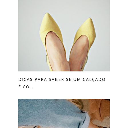
DICAS PARA SABER SE UM CALÇADO
É CO...