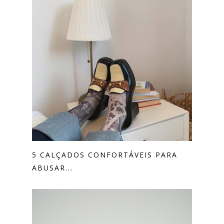
5 CALÇADOS CONFORTÁVEIS PARA
ABUSAR...