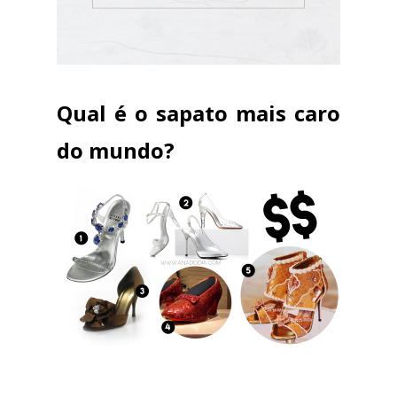
Qual é o sapato mais caro
do mundo?