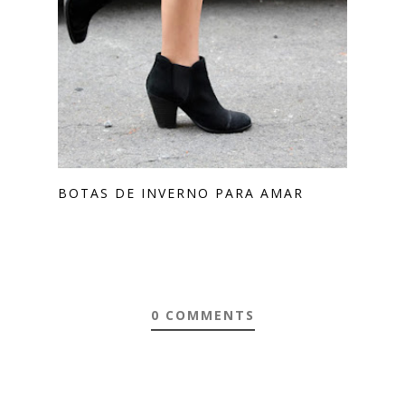
BOTAS DE INVERNO PARA AMAR
0 COMMENTS