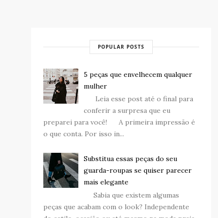
POPULAR POSTS
5 peças que envelhecem qualquer
mulher
Leia esse post até o final para
conferir a surpresa que eu
preparei para você! A primeira impressão é
o que conta. Por isso in...
Substitua essas peças do seu
guarda-roupas se quiser parecer
mais elegante
Sabia que existem algumas
peças que acabam com o look? Independente