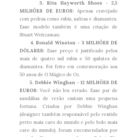
3. Rita Hayworth Shoes - 2,5
MILHÕES DE EUROS:
Apenas cravejado
com pedras como rubis, safiras e diamantes.
Esse modelo também é uma criação de
Stuart Weitzaman;
4. Ronald Winston - 3 MILHÕES DE
DÓLARES:
Esse preço é justificado pelos
mais de quatro mil rubis e 50 quilates de
diamantes. Foi feito em comemoração aos
50 anos de O Mágico de Oz.
5. Debbie Winghan - 12 MILHÕES DE
EUROS:
Você não leu errado. Esse par de
sandálias de verão custam uma pequena
fortuna. Criados por Debbie Winghan
(designer também responsável pelo vestido
preto mais caro do mundo e pelo bolo mais
caro do mundo), foram encomendados por