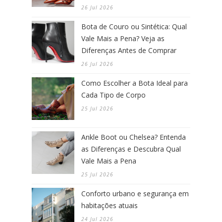
26 Jul 2026
Bota de Couro ou Sintética: Qual
Vale Mais a Pena? Veja as
Diferenças Antes de Comprar
26 Jul 2026
Como Escolher a Bota Ideal para
Cada Tipo de Corpo
25 Jul 2026
Ankle Boot ou Chelsea? Entenda
as Diferenças e Descubra Qual
Vale Mais a Pena
25 Jul 2026
Conforto urbano e segurança em
habitações atuais
24 Jul 2026