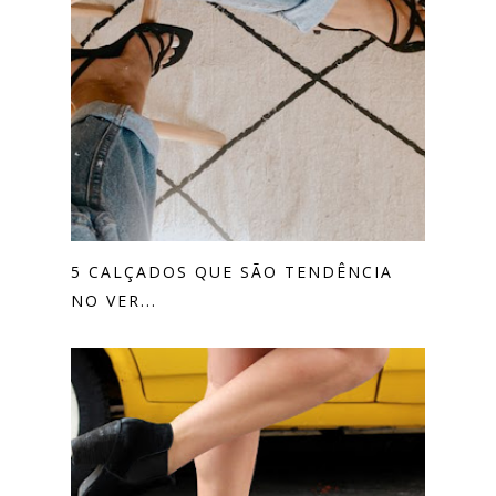
5 CALÇADOS QUE SÃO TENDÊNCIA
NO VER...