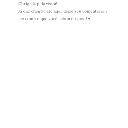
Obrigada pela visita!
Já que chegou até aqui, deixe seu comentário e
me conta o que você achou do post! ♥