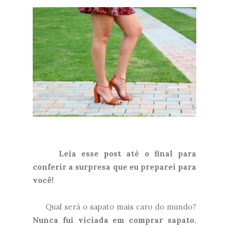
Leia esse post até o final para
conferir a surpresa que eu preparei para
você!
Qual será o sapato mais caro do mundo?
Nunca fui viciada em comprar sapato.