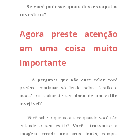
Se você pudesse, quais desses sapatos
investiria?
Agora preste atenção
em uma coisa muito
importante
A pergunta que não quer calar
: você
prefere continuar só lendo sobre "estilo e
moda" ou realmente ser
dona de um estilo
invejável?
Você sabe o que acontece quando você não
entende o seu estilo?
Você transmite a
imagem errada nos seus looks
, compra