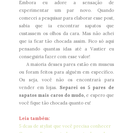
Embora eu adore a sensação de
experimentar um par novo. Quando
comecei a pesquisar para elaborar esse post,
sabia que ia encontrar sapatos que
custassem os olhos da cara. Mas não achei
que ia ficar tão chocada assim. Fico só aqui
pensando quantas idas até a Vautier eu
conseguiria fazer com esse valor!
A maioria desses pares estão em museus
ou foram feitos para alguém em específico.
Ou seja, você não os encontrará para
vender em lojas.
Separei os 5 pares de
sapatos mais caros do mudo,
e espero que
você fique tão chocada quanto eu!
Leia também:
5 dcas de stylist que você precisa conhecer