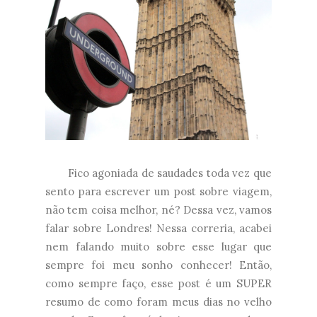
Fico agoniada de saudades toda vez que
sento para escrever um post sobre viagem,
não tem coisa melhor, né? Dessa vez, vamos
falar sobre Londres! Nessa correria, acabei
nem falando muito sobre esse lugar que
sempre foi meu sonho conhecer! Então,
como sempre faço, esse post é um SUPER
resumo de como foram meus dias no velho