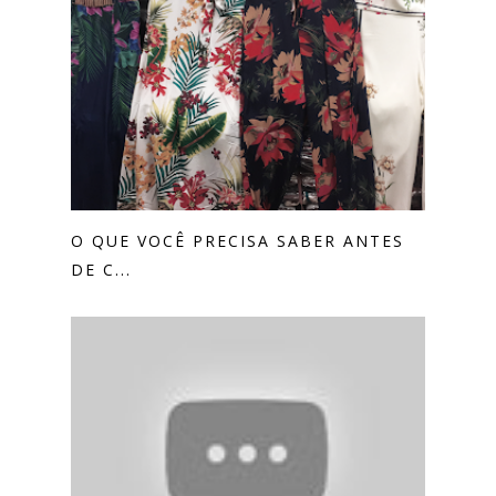
O QUE VOCÊ PRECISA SABER ANTES
DE C...