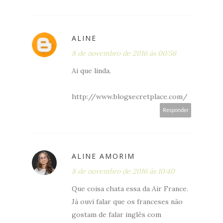
ALINE
8 de novembro de 2016 às 00:56
Ai que linda.
http://www.blogsecretplace.com/
Responder
ALINE AMORIM
8 de novembro de 2016 às 10:40
Que coisa chata essa da Air France.
Já ouvi falar que os franceses não
gostam de falar inglês com