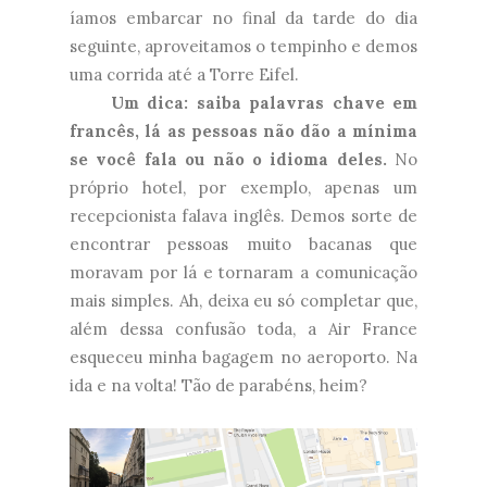
íamos embarcar no final da tarde do dia
seguinte, aproveitamos o tempinho e demos
uma corrida até a Torre Eifel.
Um dica: saiba palavras chave em
francês, lá as pessoas não dão a mínima
se você fala ou não o idioma deles.
No
próprio hotel, por exemplo, apenas um
recepcionista falava inglês. Demos sorte de
encontrar pessoas muito bacanas que
moravam por lá e tornaram a comunicação
mais simples. Ah, deixa eu só completar que,
além dessa confusão toda, a Air France
esqueceu minha bagagem no aeroporto. Na
ida e na volta! Tão de parabéns, heim?