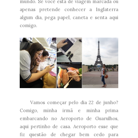
mundo. Se você está de viagem marcada ou
apenas pretende conhecer a Inglaterra
algum dia, pega papel, caneta e senta aqui
comigo.
Vamos começar pelo dia 22 de junho?
Comigo, minha irmã e minha prima
embarcando no Aeroporto de Guarulhos,
aqui pertinho de casa. Aeroporto esse que
fiz questão de chegar bem cedo para