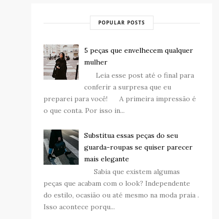
POPULAR POSTS
5 peças que envelhecem qualquer
mulher
Leia esse post até o final para
conferir a surpresa que eu
preparei para você! A primeira impressão é
o que conta. Por isso in...
Substitua essas peças do seu
guarda-roupas se quiser parecer
mais elegante
Sabia que existem algumas
peças que acabam com o look? Independente
do estilo, ocasião ou até mesmo na moda praia .
Isso acontece porqu...