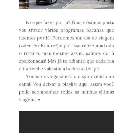
E o que fazer por lá? Nos próximos posts
vou trazer vários programas bacanas que
fizemos por lá! Perdemos um dia de viagem
(valeu, Air France!) e por isso refizemos todo
o roteiro, mas mesmo assim, saímos de lá
apaixonadas! Mas já te adianto que cada rua
é incrível e vale sim a bolha no teu pé.
Todos os vlogs já estão disponíveis lá no
canal! Vou deixar a playlist aqui, assim você
pode acompanhar todas as minhas últimas
viagens! ♥