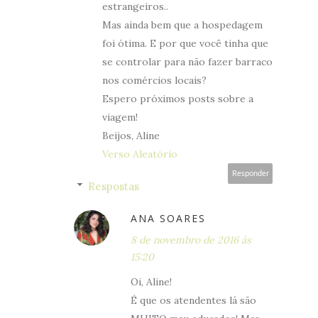
estrangeiros..
Mas ainda bem que a hospedagem
foi ótima. E por que você tinha que
se controlar para não fazer barraco
nos comércios locais?
Espero próximos posts sobre a
viagem!
Beijos, Aline
Verso Aleatório
Responder
Respostas
ANA SOARES
8 de novembro de 2016 às
15:20
Oi, Aline!
É que os atendentes lá são