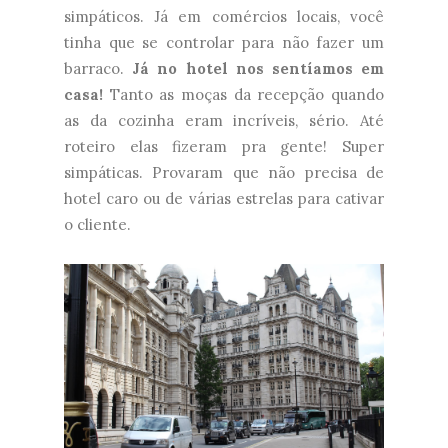
simpáticos. Já em comércios locais, você
tinha que se controlar para não fazer um
barraco.
Já no hotel nos sentíamos em
casa!
Tanto as moças da recepção quando
as da cozinha eram incríveis, sério. Até
roteiro elas fizeram pra gente! Super
simpáticas. Provaram que não precisa de
hotel caro ou de várias estrelas para cativar
o cliente.