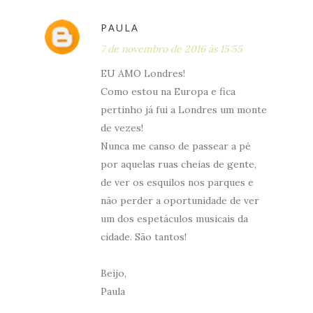
PAULA
7 de novembro de 2016 às 15:55
EU AMO Londres!
Como estou na Europa e fica
pertinho já fui a Londres um monte
de vezes!
Nunca me canso de passear a pé
por aquelas ruas cheias de gente,
de ver os esquilos nos parques e
não perder a oportunidade de ver
um dos espetáculos musicais da
cidade. São tantos!
Beijo,
Paula