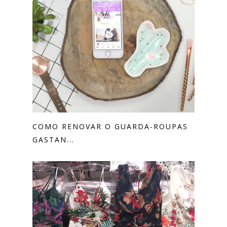
COMO RENOVAR O GUARDA-ROUPAS
GASTAN...