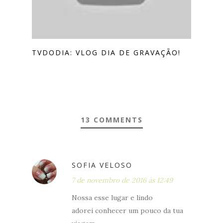
TVDODIA: VLOG DIA DE GRAVAÇÃO!
13 COMMENTS
SOFIA VELOSO
7 de novembro de 2016 às 12:49
Nossa esse lugar e lindo
adorei conhecer um pouco da tua