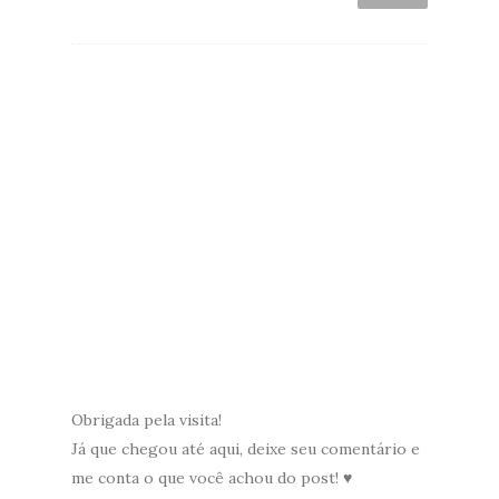
Obrigada pela visita!
Já que chegou até aqui, deixe seu comentário e
me conta o que você achou do post! ♥