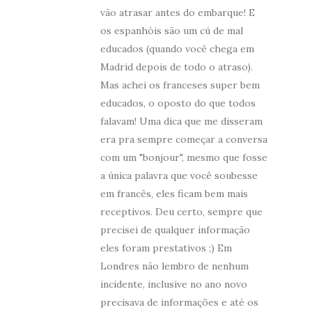
vão atrasar antes do embarque! E
os espanhóis são um cú de mal
educados (quando você chega em
Madrid depois de todo o atraso).
Mas achei os franceses super bem
educados, o oposto do que todos
falavam! Uma dica que me disseram
era pra sempre começar a conversa
com um "bonjour", mesmo que fosse
a única palavra que você soubesse
em francês, eles ficam bem mais
receptivos. Deu certo, sempre que
precisei de qualquer informação
eles foram prestativos ;) Em
Londres não lembro de nenhum
incidente, inclusive no ano novo
precisava de informações e até os