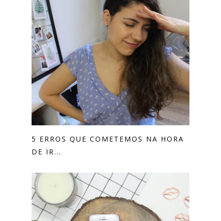
5 ERROS QUE COMETEMOS NA HORA
DE IR...