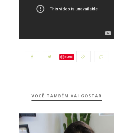
Save
VOCÊ TAMBÉM VAI GOSTAR