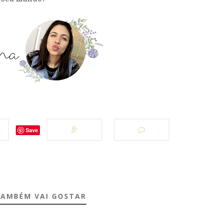
Save
TAMBÉM VAI GOSTAR