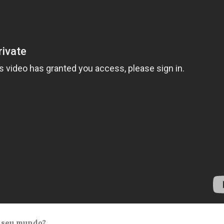
o seu mundo?