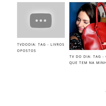
TVDODIA: TAG - LIVROS
OPOSTOS
TV DO DIA: TAG -
QUE TEM NA MINH