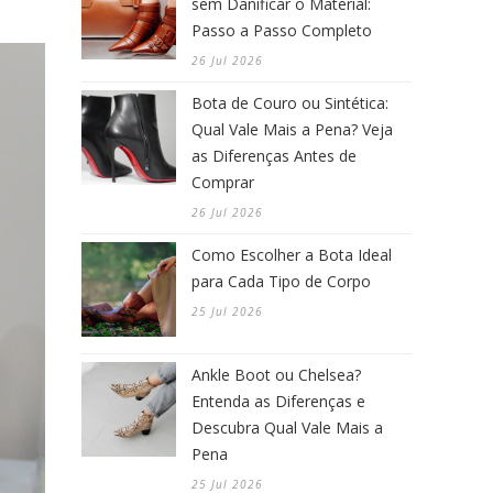
sem Danificar o Material:
Passo a Passo Completo
26 Jul 2026
Bota de Couro ou Sintética:
Qual Vale Mais a Pena? Veja
as Diferenças Antes de
Comprar
26 Jul 2026
Como Escolher a Bota Ideal
para Cada Tipo de Corpo
25 Jul 2026
Ankle Boot ou Chelsea?
Entenda as Diferenças e
Descubra Qual Vale Mais a
Pena
25 Jul 2026