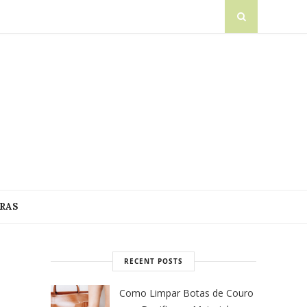
RAS
RECENT POSTS
Como Limpar Botas de Couro