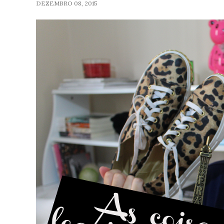
DEZEMBRO 08, 2015