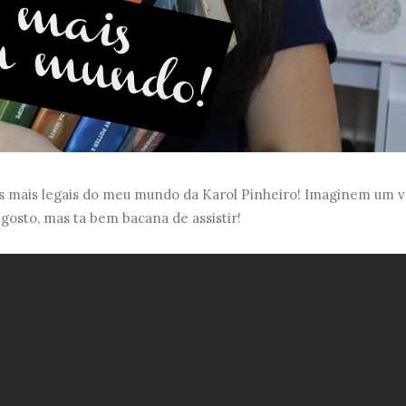
s mais legais do meu mundo da Karol Pinheiro! Imaginem um 
 gosto, mas ta bem bacana de assistir!