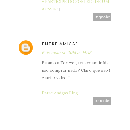
- PARTICIPE DO SORTEIO DE UM
AUSSIE!!
|
Responder
ENTRE AMIGAS
6 de maio de 2015 às 14:43
Eu amo a Forever, tem como ir lá e
não comprar nada ? Claro que não !
Amei o vídeo !!
Entre Amigas Blog
Responder