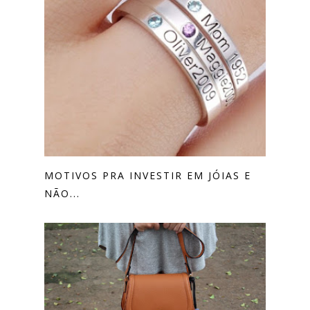
MOTIVOS PRA INVESTIR EM JÓIAS E
NÃO...