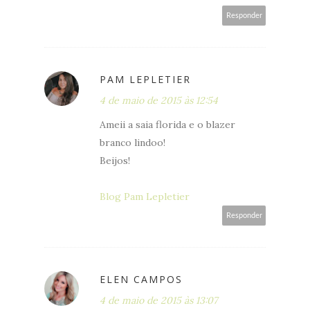
Responder
PAM LEPLETIER
4 de maio de 2015 às 12:54
Ameii a saia florida e o blazer
branco lindoo!
Beijos!
Blog Pam Lepletier
Responder
ELEN CAMPOS
4 de maio de 2015 às 13:07