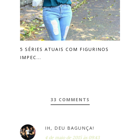
5 SÉRIES ATUAIS COM FIGURINOS
IMPEC...
33 COMMENTS
IH, DEU BAGUNÇA!
4 de maio de 2015 às 09:43