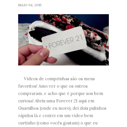
MAIO 04, 2015
Vídeos de comprinhas são os meus
favoritos! Amo ver o que os outros
compraram, e acho que é porque sou bem
curiosa! Abriu uma Forever 21 aqui em
Guarulhos (onde eu moro), dei dois pulinhos
rápidos lá e contei em um vídeo bem
curtinho (como vocês gostam) o que eu