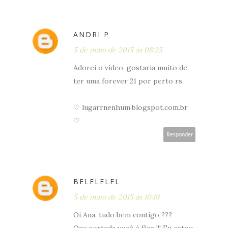
ANDRI P
5 de maio de 2015 às 08:25
Adorei o video, gostaria muito de
ter uma forever 21 por perto rs
♡ lugarrnenhum.blogspot.com.br
♡
Responder
BELELELEL
5 de maio de 2015 às 10:19
Oi Ana, tudo bem contigo ???