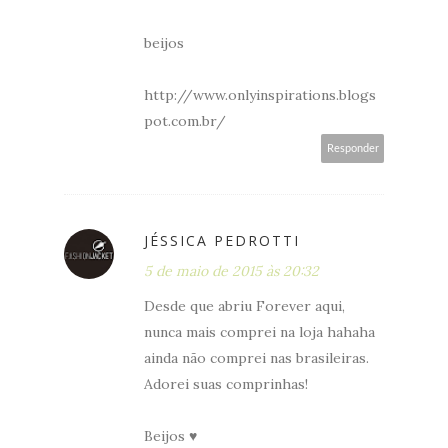
beijos
http://www.onlyinspirations.blogs
pot.com.br/
Responder
JÉSSICA PEDROTTI
5 de maio de 2015 às 20:32
Desde que abriu Forever aqui,
nunca mais comprei na loja hahaha
ainda não comprei nas brasileiras.
Adorei suas comprinhas!
Beijos ♥