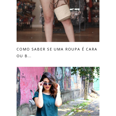
COMO SABER SE UMA ROUPA É CARA
OU B...