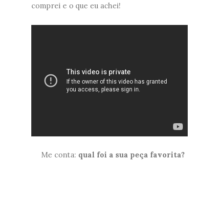
comprei e o que eu achei!
Me conta:
qual foi a sua peça favorita?