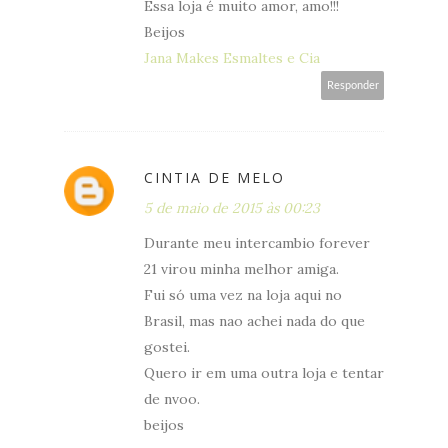
Essa loja é muito amor, amo!!!
Beijos
Jana Makes Esmaltes e Cia
Responder
CINTIA DE MELO
5 de maio de 2015 às 00:23
Durante meu intercambio forever
21 virou minha melhor amiga.
Fui só uma vez na loja aqui no
Brasil, mas nao achei nada do que
gostei.
Quero ir em uma outra loja e tentar
de nvoo.
beijos