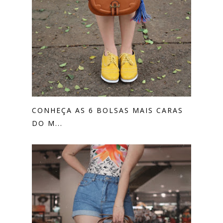
CONHEÇA AS 6 BOLSAS MAIS CARAS
DO M...