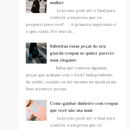
mulher
Leia esse post até o final para
conferir a surpresa que eu
preparei para você! A primeira impressão é
o que conta. Por isso in...
Substitua essas peças do seu
guarda-roupas se quiser parecer
mais elegante
Sabia que existem algumas
peças que acabam com o look? Independente
do estilo, ocasião ou até mesmo na moda praia .
Isso acontece porqu...
Como ganhar dinheiro com roupas
que você não usa mais
Leia esse post até o final para
conferir a surpresa que eu