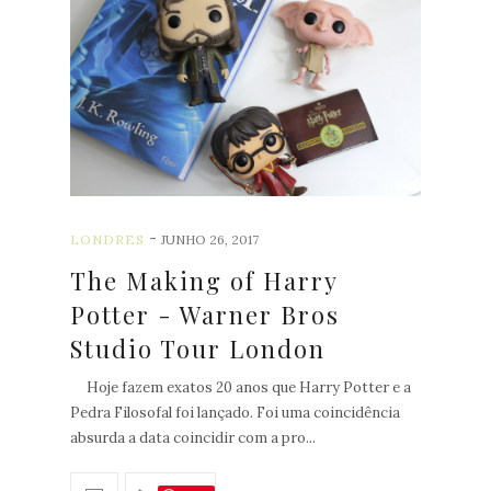
-
LONDRES
JUNHO 26, 2017
The Making of Harry
Potter - Warner Bros
Studio Tour London
Hoje fazem exatos 20 anos que Harry Potter e a
Pedra Filosofal foi lançado. Foi uma coincidência
absurda a data coincidir com a pro...