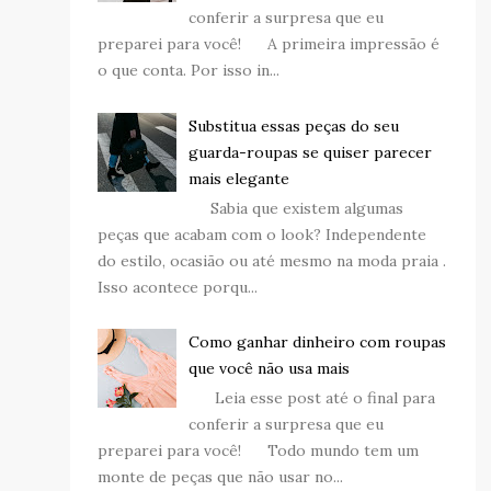
conferir a surpresa que eu
preparei para você! A primeira impressão é
o que conta. Por isso in...
Substitua essas peças do seu
guarda-roupas se quiser parecer
mais elegante
Sabia que existem algumas
peças que acabam com o look? Independente
do estilo, ocasião ou até mesmo na moda praia .
Isso acontece porqu...
Como ganhar dinheiro com roupas
que você não usa mais
Leia esse post até o final para
conferir a surpresa que eu
preparei para você! Todo mundo tem um
monte de peças que não usar no...