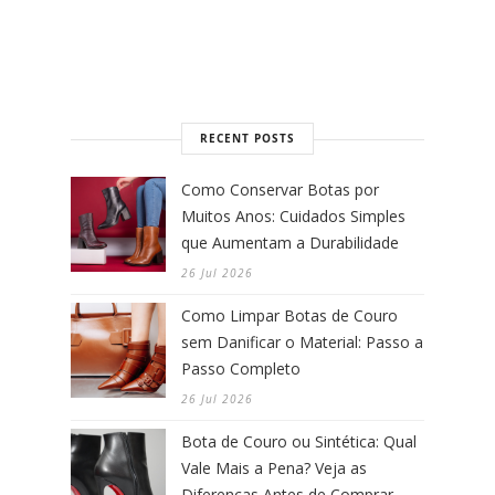
RECENT POSTS
Como Conservar Botas por
Muitos Anos: Cuidados Simples
que Aumentam a Durabilidade
26 Jul 2026
Como Limpar Botas de Couro
sem Danificar o Material: Passo a
Passo Completo
26 Jul 2026
Bota de Couro ou Sintética: Qual
Vale Mais a Pena? Veja as
Diferenças Antes de Comprar