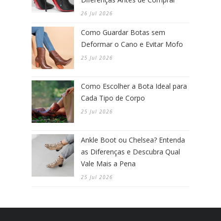
26 Jul 2026
Como Guardar Botas sem
Deformar o Cano e Evitar Mofo
25 Jul 2026
Como Escolher a Bota Ideal para
Cada Tipo de Corpo
25 Jul 2026
Ankle Boot ou Chelsea? Entenda
as Diferenças e Descubra Qual
Vale Mais a Pena
25 Jul 2026