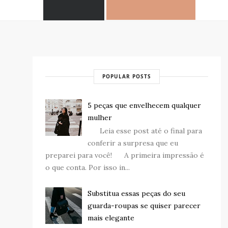
POPULAR POSTS
5 peças que envelhecem qualquer
mulher
Leia esse post até o final para
conferir a surpresa que eu
preparei para você! A primeira impressão é
o que conta. Por isso in...
Substitua essas peças do seu
guarda-roupas se quiser parecer
mais elegante