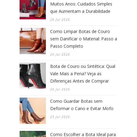
Muitos Anos: Cuidados Simples
que Aumentam a Durabilidade
26 Jul 2026
Como Limpar Botas de Couro
sem Danificar o Material: Passo a
Passo Completo
26 Jul 2026
Bota de Couro ou Sintética: Qual
Vale Mais a Pena? Veja as
Diferenças Antes de Comprar
26 Jul 2026
Como Guardar Botas sem
Deformar o Cano e Evitar Mofo
25 Jul 2026
Como Escolher a Bota Ideal para