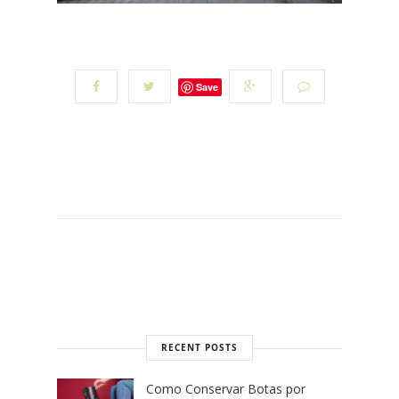
Save
RECENT POSTS
Como Conservar Botas por