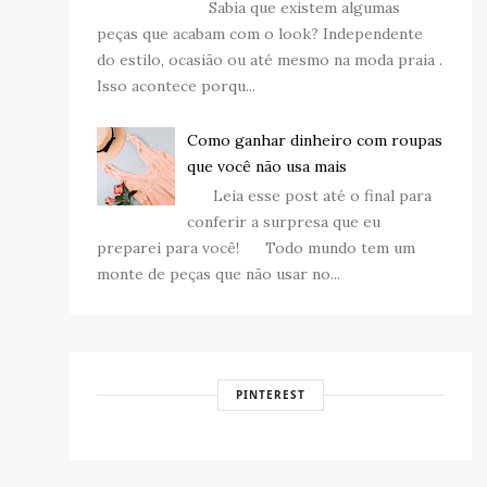
Sabia que existem algumas
peças que acabam com o look? Independente
do estilo, ocasião ou até mesmo na moda praia .
Isso acontece porqu...
Como ganhar dinheiro com roupas
que você não usa mais
Leia esse post até o final para
conferir a surpresa que eu
preparei para você! Todo mundo tem um
monte de peças que não usar no...
PINTEREST