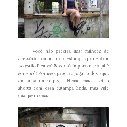
Você não precisa usar milhões de
acessórios ou misturar estampas pra entrar
no estilo Festival Fever. O Importante aqui é
ser você! Por isso, procure jogar o destaque
em uma única peça. Nesse caso, usei o
shorts com essa estampa linda, mas vale
qualquer coisa.