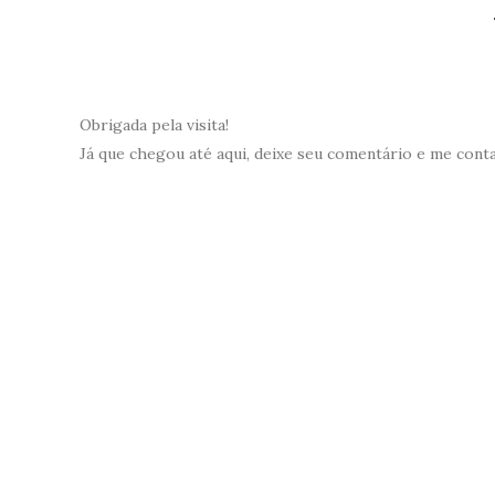
Obrigada pela visita!
Já que chegou até aqui, deixe seu comentário e me cont