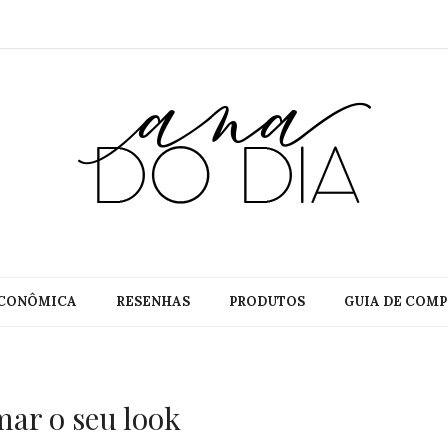
CONÔMICA
RESENHAS
PRODUTOS
GUIA DE COMP
ar o seu look