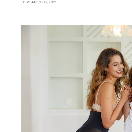
DEZEMBRO 15, 2021