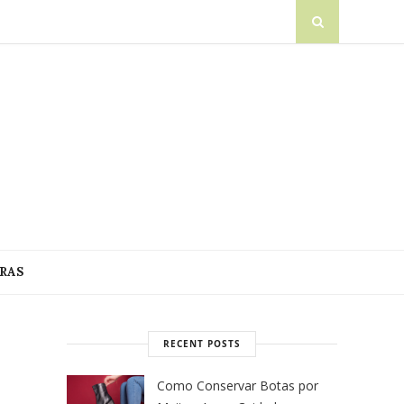
RAS
RECENT POSTS
Como Conservar Botas por