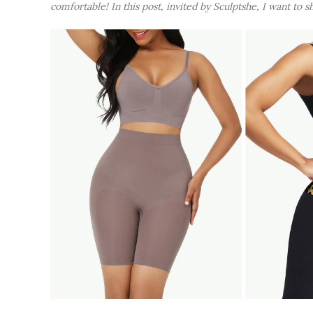
comfortable! In this post, invited by Sculptshe, I want to 