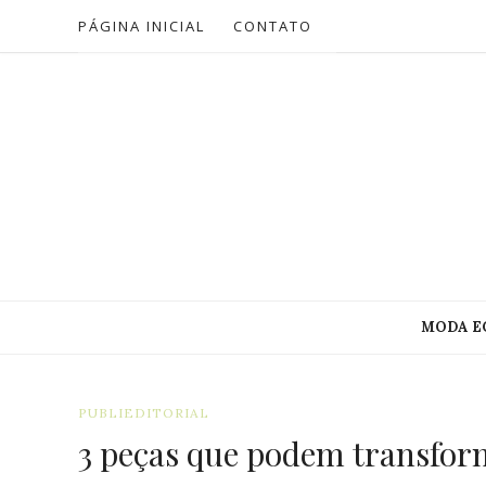
PÁGINA INICIAL
CONTATO
MODA E
PUBLIEDITORIAL
3 peças que podem transform