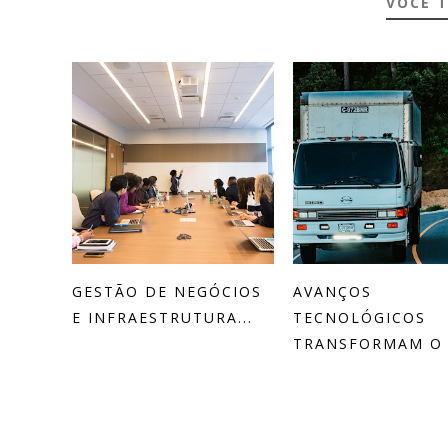
VOCÊ 
GESTÃO DE NEGÓCIOS
AVANÇOS
E INFRAESTRUTURA...
TECNOLÓGICOS
TRANSFORMAM O .