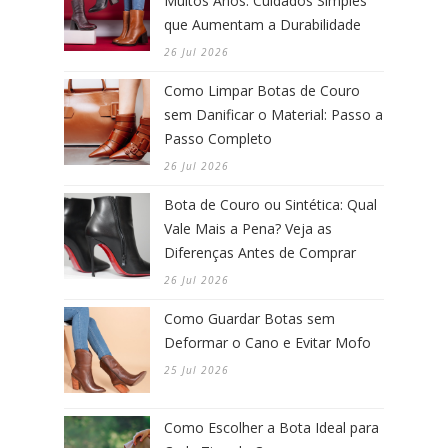
Muitos Anos: Cuidados Simples
que Aumentam a Durabilidade
26 Jul 2026
Como Limpar Botas de Couro
sem Danificar o Material: Passo a
Passo Completo
26 Jul 2026
Bota de Couro ou Sintética: Qual
Vale Mais a Pena? Veja as
Diferenças Antes de Comprar
26 Jul 2026
Como Guardar Botas sem
Deformar o Cano e Evitar Mofo
25 Jul 2026
Como Escolher a Bota Ideal para