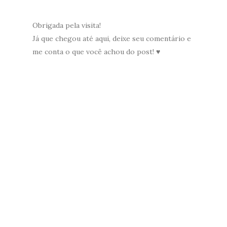
Obrigada pela visita!
Já que chegou até aqui, deixe seu comentário e
me conta o que você achou do post! ♥