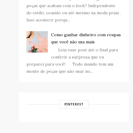
peças que acabam com o look? Independente
do estilo, ocasião ou até mesmo na moda praia .
Isso acontece porqu...
Como ganhar dinheiro com roupas
que você não usa mais
Leia esse post até o final para
conferir a surpresa que eu
preparei para você! Todo mundo tem um
monte de peças que não usar no...
PINTEREST