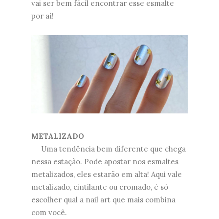
vai ser bem fácil encontrar esse esmalte
por aí!
METALIZADO
Uma tendência bem diferente que chega
nessa estação. Pode apostar nos esmaltes
metalizados, eles estarão em alta! Aqui vale
metalizado, cintilante ou cromado, é só
escolher qual a nail art que mais combina
com você.