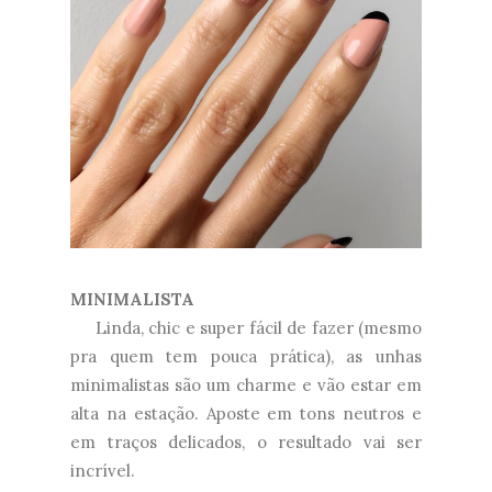
MINIMALISTA
Linda, chic e super fácil de fazer (mesmo
pra quem tem pouca prática), as unhas
minimalistas são um charme e vão estar em
alta na estação. Aposte em tons neutros e
em traços delicados, o resultado vai ser
incrível.