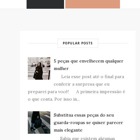
POPULAR POSTS
5 peças que envelhecem qualquer
mulher
Leia esse post até o final para
conferir a surpresa que eu
preparei para você! A primeira impressão é
o que conta. Por isso in...
Substitua essas peças do seu
guarda-roupas se quiser parecer
mais elegante
Sabia que existem algumas