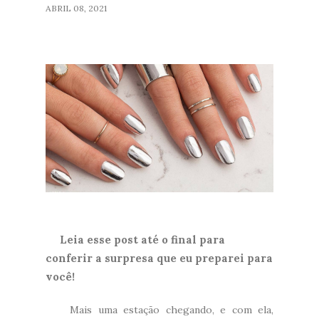
ABRIL 08, 2021
Leia esse post até o final para
conferir a surpresa que eu preparei para
você!
Mais uma estação chegando, e com ela,