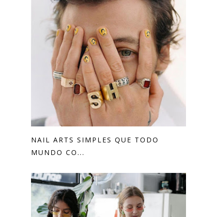
NAIL ARTS SIMPLES QUE TODO
MUNDO CO...