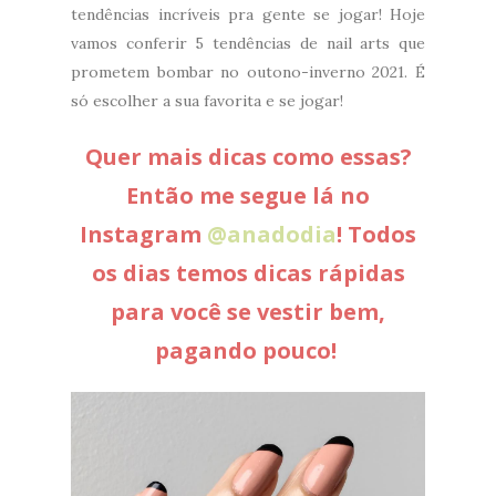
tendências incríveis pra gente se jogar! Hoje
vamos conferir 5 tendências de nail arts que
prometem bombar no outono-inverno 2021. É
só escolher a sua favorita e se jogar!
Quer mais dicas como essas?
Então me segue lá no
Instagram
@anadodia
! Todos
os dias temos dicas rápidas
para você se vestir bem,
pagando pouco!