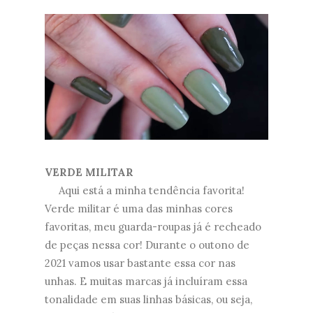
VERDE MILITAR
Aqui está a minha tendência favorita!
Verde militar é uma das minhas cores
favoritas, meu guarda-roupas já é recheado
de peças nessa cor! Durante o outono de
2021 vamos usar bastante essa cor nas
unhas. E muitas marcas já incluíram essa
tonalidade em suas linhas básicas, ou seja,