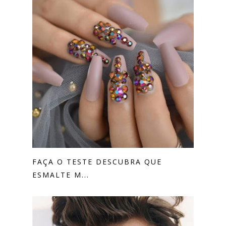
FAÇA O TESTE DESCUBRA QUE
ESMALTE M...