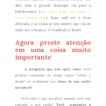
alta, mas o grande destaque vai para a
babyboomer (
que você pode aprender a
fazer nesse link
). Essa nail art é bem
delicada, e se trata se um ombré, que vai do
nude até o branco. O resultado é lindo!
Agora preste atenção
em uma coisa muito
importante
A pergunta que não quer calar
: você
prefere continuar só lendo sobre "estilo e
moda" ou realmente ser
dona de um estilo
invejável?
Você sabe o que acontece quando você não
entende o seu estilo?
Você
transmite a