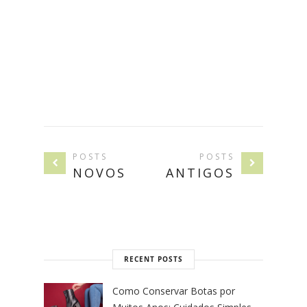
POSTS
POSTS
NOVOS
ANTIGOS
RECENT POSTS
Como Conservar Botas por