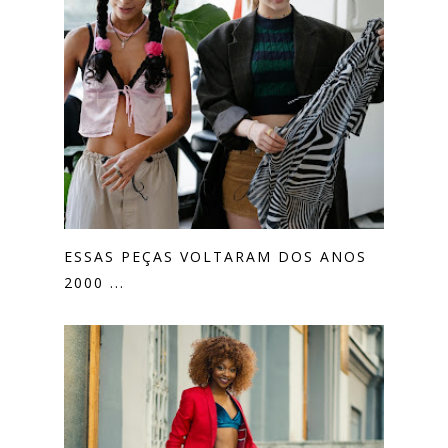
ESSAS PEÇAS VOLTARAM DOS ANOS
2000 ...