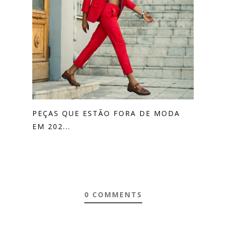
PEÇAS QUE ESTÃO FORA DE MODA
EM 202...
0 COMMENTS