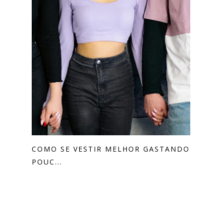
COMO SE VESTIR MELHOR GASTANDO
POUC...