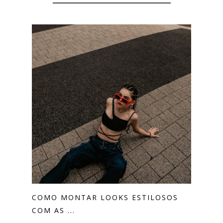
COMO MONTAR LOOKS ESTILOSOS
COM AS ...