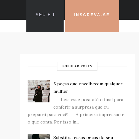
POPULAR POSTS
5 peças que envelhecem qualquer
mulher
Leia esse post até o final para
conferir a surpresa que eu
preparei para você! A primeira impressão é
o que conta. Por isso in...
Substitua essas peças do seu