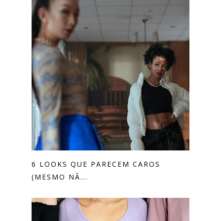
6 LOOKS QUE PARECEM CAROS
(MESMO NÃ...