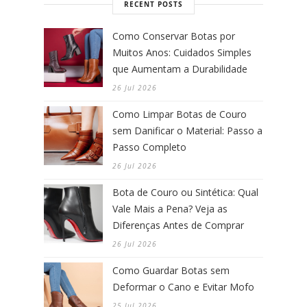
RECENT POSTS
Como Conservar Botas por
Muitos Anos: Cuidados Simples
que Aumentam a Durabilidade
26 Jul 2026
Como Limpar Botas de Couro
sem Danificar o Material: Passo a
Passo Completo
26 Jul 2026
Bota de Couro ou Sintética: Qual
Vale Mais a Pena? Veja as
Diferenças Antes de Comprar
26 Jul 2026
Como Guardar Botas sem
Deformar o Cano e Evitar Mofo
25 Jul 2026