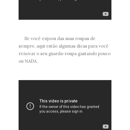
Se você enjoou das suas roupas de
sempre, aqui estão algumas dicas para você
renovar o seu guarda-roupa gastando pouco
ou NADA.