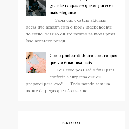
guarda-roupas se quiser parecer
mais elegante
Sabia que existem algumas
peças que acabam com o look? Independente
do estilo, ocasião ou até mesmo na moda praia .
Isso acontece porqu...
Como ganhar dinheiro com roupas
que você não usa mais
Leia esse post até o final para
conferir a surpresa que eu
preparei para você! Todo mundo tem um
monte de peças que não usar no...
PINTEREST