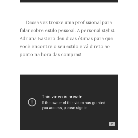
Dessa vez trouxe uma profissional para
falar sobre estilo pessoal. A personal stylist
Adriana Bastero deu dicas ótimas para que
você encontre o seu estilo e vá direto ao
ponto na hora das compras!