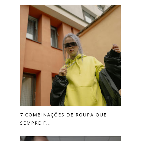
7 COMBINAÇÕES DE ROUPA QUE
SEMPRE F...