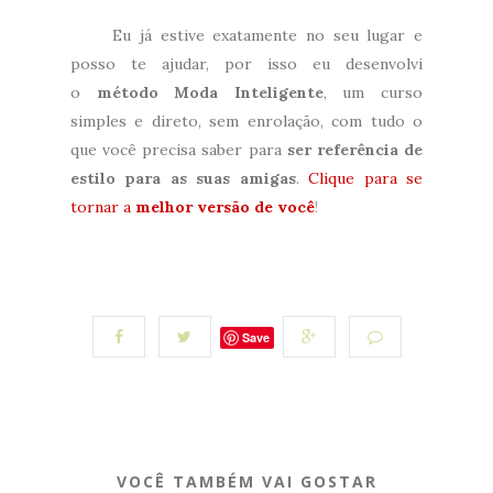
Eu já estive exatamente no seu lugar e
posso te ajudar, por isso eu desenvolvi
o
método Moda Inteligente
, um curso
simples e direto, sem enrolação, com tudo o
que você precisa saber para
ser referência de
estilo para as suas amigas
.
Clique para se
tornar a
melhor versão de você
!
Save
VOCÊ TAMBÉM VAI GOSTAR