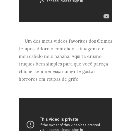
Um dos meus vídeos favoritos dos últimos
tempos. Adoro o conteúdo, a imagem e o
meu cabelo nele hahaha. Aqui te ensino
truques bem simples para que você pareça
chique, sem necessariamente gastar
horrores em roupas de grife.