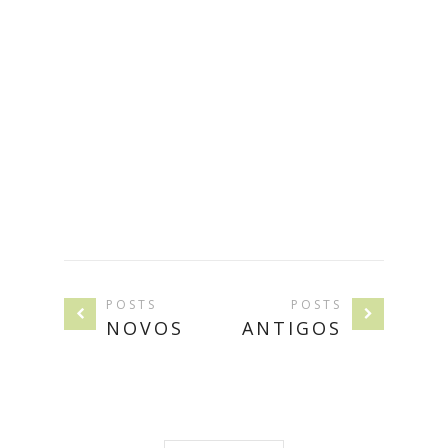
POSTS
POSTS
NOVOS
ANTIGOS