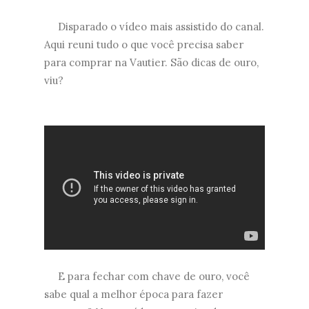
Disparado o vídeo mais assistido do canal.
Aqui reuni tudo o que você precisa saber
para comprar na Vautier. São dicas de ouro,
viu?
E para fechar com chave de ouro, você
sabe qual a melhor época para fazer