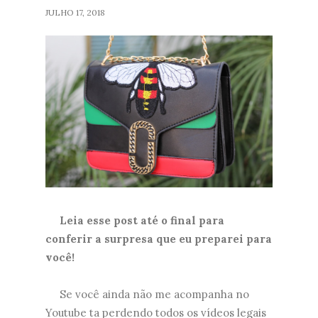
JULHO 17, 2018
Leia esse post até o final para
conferir a surpresa que eu preparei para
você!
Se você ainda não me acompanha no
Youtube ta perdendo todos os vídeos legais