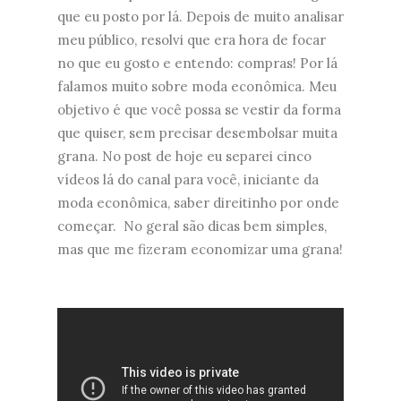
que eu posto por lá. Depois de muito analisar
meu público, resolvi que era hora de focar
no que eu gosto e entendo: compras! Por lá
falamos muito sobre moda econômica. Meu
objetivo é que você possa se vestir da forma
que quiser, sem precisar desembolsar muita
grana. No post de hoje eu separei cinco
vídeos lá do canal para você, iniciante da
moda econômica, saber direitinho por onde
começar. No geral são dicas bem simples,
mas que me fizeram economizar uma grana!