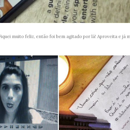
Fiquei muito feliz, então foi bem agitado por lá! Aproveita e já 