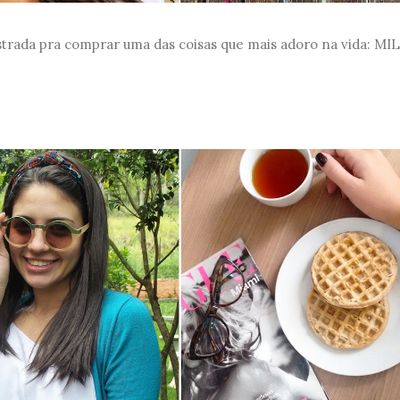
strada pra comprar uma das coisas que mais adoro na vida: MI