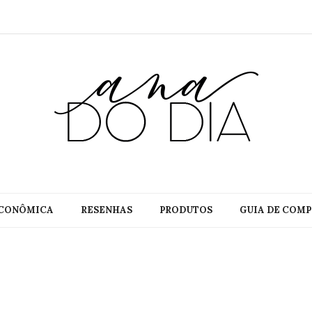
CONÔMICA
RESENHAS
PRODUTOS
GUIA DE COMP