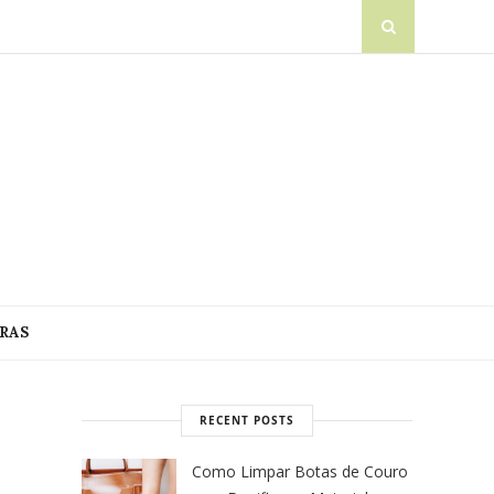
RAS
RECENT POSTS
Como Limpar Botas de Couro