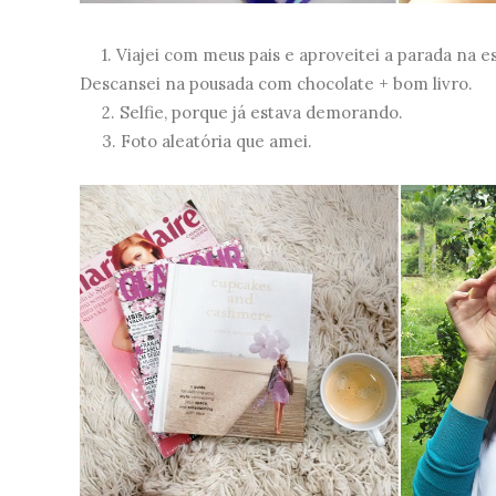
1. Viajei com meus pais e aproveitei a parada na e
Descansei na pousada com chocolate + bom livro.
2. Selfie, porque já estava demorando.
3. Foto aleatória que amei.