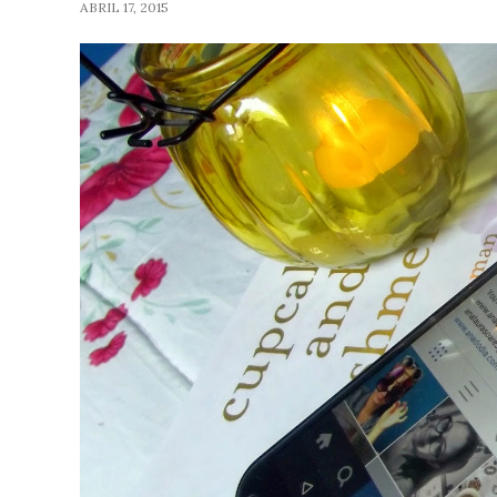
ABRIL 17, 2015