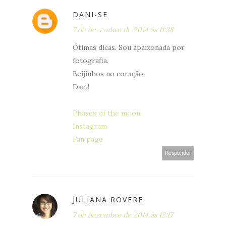
DANI-SE
7 de dezembro de 2014 às 11:38
Ótimas dicas. Sou apaixonada por
fotografia.
Beijinhos no coração
Dani!
Phases of the moon
Instagram
Fan page
Responder
JULIANA ROVERE
7 de dezembro de 2014 às 12:17