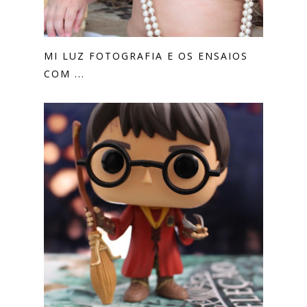
MI LUZ FOTOGRAFIA E OS ENSAIOS
COM ...