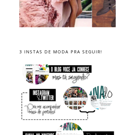
3 INSTAS DE MODA PRA SEGUIR!