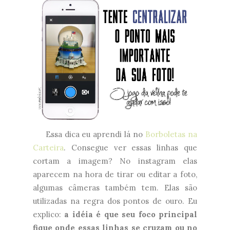
Essa dica eu aprendi lá no
Borboletas na
Carteira
. Consegue ver essas linhas que
cortam a imagem? No instagram elas
aparecem na hora de tirar ou editar a foto,
algumas câmeras também tem. Elas são
utilizadas na regra dos pontos de ouro. Eu
explico:
a idéia é que seu foco principal
fique onde essas linhas se cruzam ou no