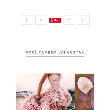
Save
VOCÊ TAMBÉM VAI GOSTAR