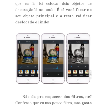
que eu fiz foi colocar dois objetos de
decoração lá no fundo!
É só você focar no
seu objeto principal e o resto vai ficar
desfocado e lindo!
Não da pra esquecer dos filtros, né?
Confesso que eu uso pouco filtro, mas
gosto