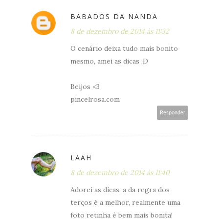
BABADOS DA NANDA
8 de dezembro de 2014 às 11:32
O cenário deixa tudo mais bonito
mesmo, amei as dicas :D
Beijos <3
pincelrosa.com
Responder
LAAH
8 de dezembro de 2014 às 11:40
Adorei as dicas, a da regra dos
terços é a melhor, realmente uma
foto retinha é bem mais bonita!