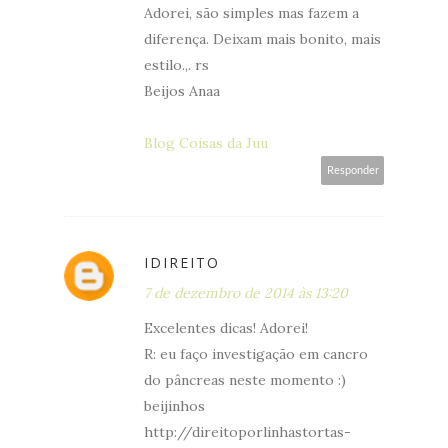
Adorei, são simples mas fazem a
diferença. Deixam mais bonito, mais
estilo.,. rs
Beijos Anaa
Blog Coisas da Juu
Responder
IDIREITO
7 de dezembro de 2014 às 13:20
Excelentes dicas! Adorei!
R: eu faço investigação em cancro
do pâncreas neste momento :)
beijinhos
http://direitoporlinhastortas-