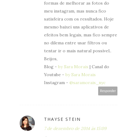
formas de melhorar as fotos do
meu instagram, mas nunca fico
satisfeira com os resultados. Hoje
mesmo baixei uns aplicativos de
efeitos bem legais, mas fico sempre
no dilema entre usar filtros ou
tentar ir o mais natural possível..
Beijos,
Blog -
by Sara Morais
| Canal do
Youtube -
by Sara Morais
Instagram -
@saramorais_nyc
Responder
THAYSE STEIN
7 de dezembro de 2014 às 15:09