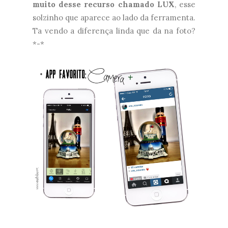
muito desse recurso chamado LUX
, esse
solzinho que aparece ao lado da ferramenta.
Ta vendo a diferença linda que da na foto?
*-*