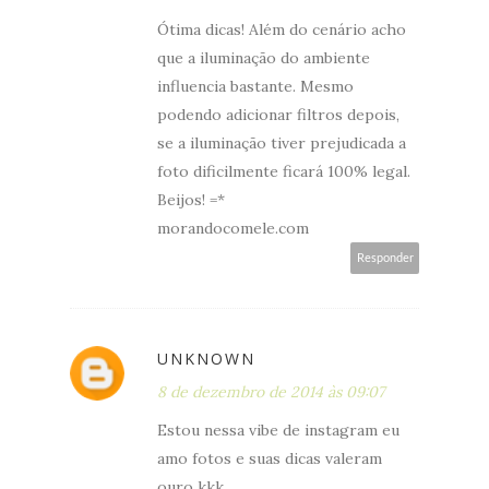
Ótima dicas! Além do cenário acho
que a iluminação do ambiente
influencia bastante. Mesmo
podendo adicionar filtros depois,
se a iluminação tiver prejudicada a
foto dificilmente ficará 100% legal.
Beijos! =*
morandocomele.com
Responder
UNKNOWN
8 de dezembro de 2014 às 09:07
Estou nessa vibe de instagram eu
amo fotos e suas dicas valeram
ouro kkk