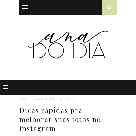
,
FOTOGRAFIA
INSTAGRAM
Dicas rápidas pra
melhorar suas fotos no
instagram