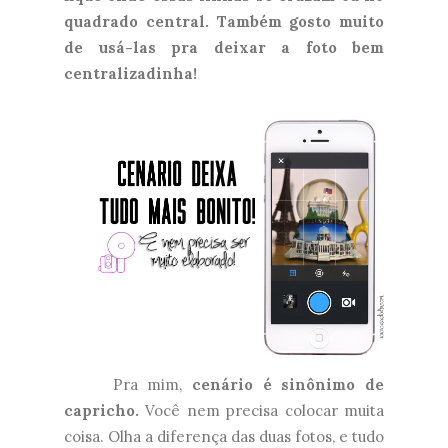
quadrado central. Também gosto muito
de usá-las pra deixar a foto bem
centralizadinha!
Pra mim,
cenário é sinônimo de
capricho.
Você nem precisa colocar muita
coisa. Olha a diferença das duas fotos, e tudo