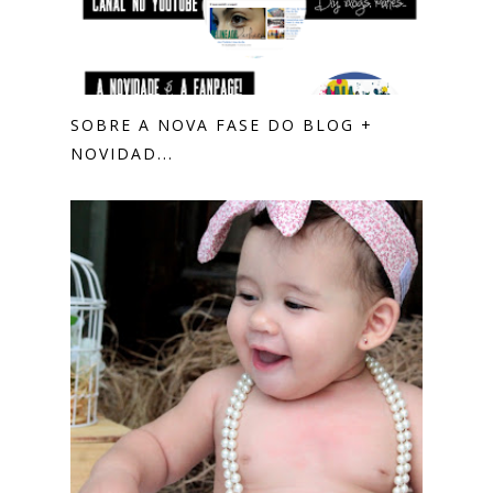
SOBRE A NOVA FASE DO BLOG +
NOVIDAD...