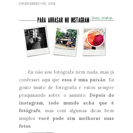
DEZEMBRO 05, 2014
Eu não sou fotógrafa nem nada, mas já
confessei aqui que
essa é uma paixão
. Eu
gosto muito de fotografia e estou sempre
pesquisando sobre o assunto.
Depois do
instagram, todo mundo acha que é
fotógrafo
, mas com algumas dicas bem
simples
você pode sim melhorar suas
fotos
.