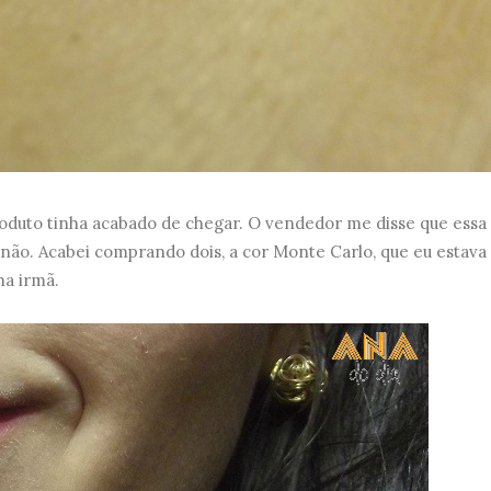
roduto tinha acabado de chegar. O vendedor me disse que essa
não. Acabei comprando dois, a cor Monte Carlo, que eu estava 
ha irmã.