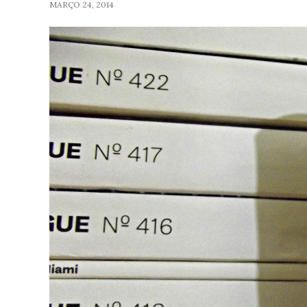
MARÇO 24, 2014