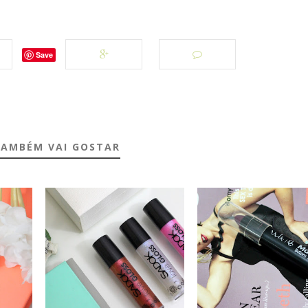
Save
TAMBÉM VAI GOSTAR