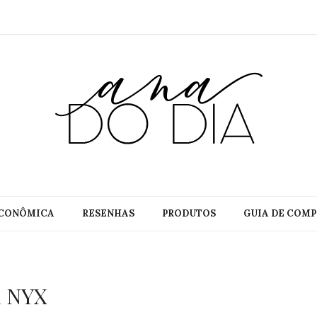
CONÔMICA
RESENHAS
PRODUTOS
GUIA DE COMP
m NYX