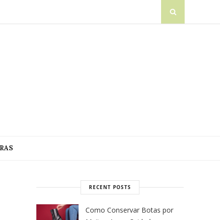
RAS
RECENT POSTS
Como Conservar Botas por