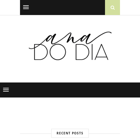
RECENT POSTS