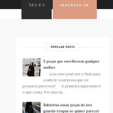
POPULAR POSTS
5 peças que envelhecem qualquer
mulher
Leia esse post até o final para
conferir a surpresa que eu
preparei para você! A primeira impressão é
o que conta. Por isso in...
Substitua essas peças do seu
guarda-roupas se quiser parecer