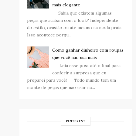
mais elegante
Sabia que existem algumas
peças que acabam com o look? Independente
do estilo, ocasião ou até mesmo na moda praia .
Isso acontece porqu...
Como ganhar dinheiro com roupas
que você não usa mais
Leia esse post até o final para
conferir a surpresa que eu
preparei para você! Todo mundo tem um
monte de peças que não usar no...
PINTEREST