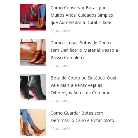
Como Conservar Botas por
Muitos Anos: Cuidados Simples
que Aumentam a Durabilidade
26 Jul 2026
Como Limpar Botas de Couro
sem Danificar o Material: Passo a
Passo Completo
26 Jul 2026
Bota de Couro ou Sintética: Qual
Vale Mais a Pena? Veja as
Diferenças Antes de Comprar
26 Jul 2026
Como Guardar Botas sem
Deformar o Cano e Evitar Mofo
25 Jul 2026