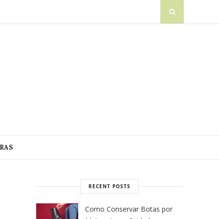
RAS
RECENT POSTS
Como Conservar Botas por