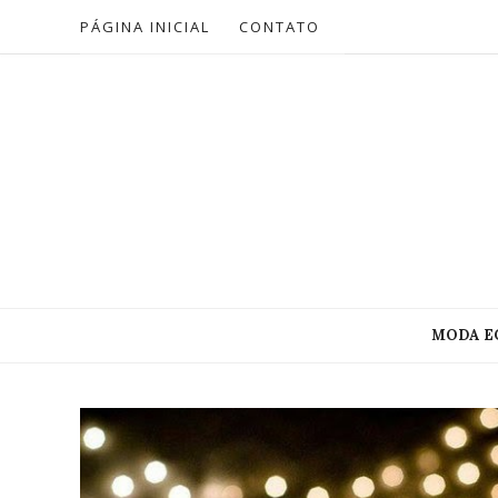
PÁGINA INICIAL
CONTATO
MODA E