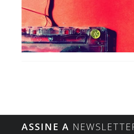
ASSINE A
NEWSLETTE