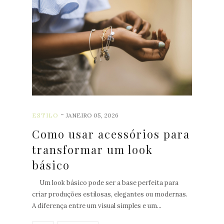
-
ESTILO
JANEIRO 05, 2026
Como usar acessórios para
transformar um look
básico
Um look básico pode ser a base perfeita para
criar produções estilosas, elegantes ou modernas.
A diferença entre um visual simples e um...