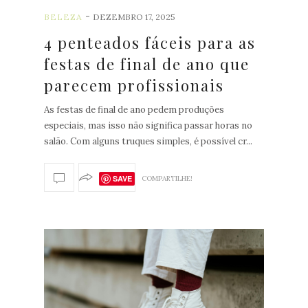
-
BELEZA
DEZEMBRO 17, 2025
4 penteados fáceis para as
festas de final de ano que
parecem profissionais
As festas de final de ano pedem produções
especiais, mas isso não significa passar horas no
salão. Com alguns truques simples, é possível cr...
SAVE
COMPARTILHE!