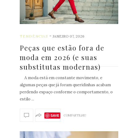
-
TENDÊNCIAS
JANEIRO 07, 2026
Peças que estão fora de
moda em 2026 (e suas
substitutas modernas)
A moda está em constante movimento, e
algumas peças que já foram queridinhas acabam
perdendo espaço conforme o comportamento, o
estilo ...
SAVE
COMPARTILHE!