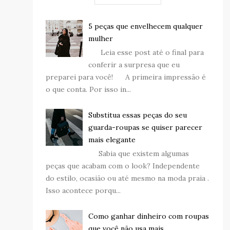
5 peças que envelhecem qualquer
mulher
Leia esse post até o final para
conferir a surpresa que eu
preparei para você! A primeira impressão é
o que conta. Por isso in...
Substitua essas peças do seu
guarda-roupas se quiser parecer
mais elegante
Sabia que existem algumas
peças que acabam com o look? Independente
do estilo, ocasião ou até mesmo na moda praia .
Isso acontece porqu...
Como ganhar dinheiro com roupas
que você não usa mais