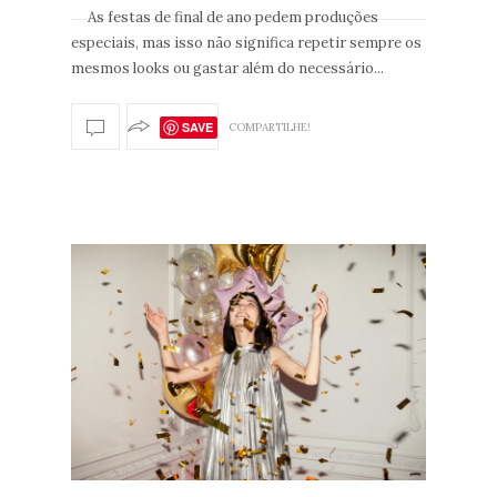
As festas de final de ano pedem produções
especiais, mas isso não significa repetir sempre os
mesmos looks ou gastar além do necessário...
SAVE
COMPARTILHE!