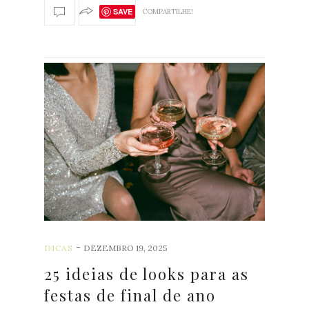
SAVE
COMPARTILHE!
-
DICAS
DEZEMBRO 19, 2025
25 ideias de looks para as
festas de final de ano