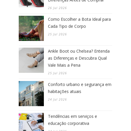
26 Jul 2026
Como Escolher a Bota Ideal para
Cada Tipo de Corpo
25 Jul 2026
Ankle Boot ou Chelsea? Entenda
as Diferenças e Descubra Qual
Vale Mais a Pena
25 Jul 2026
Conforto urbano e segurança em
habitações atuais
24 Jul 2026
Tendências em serviços e
educação corporativa