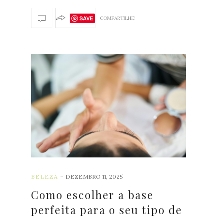
SAVE
COMPARTILHE!
-
BELEZA
DEZEMBRO 11, 2025
Como escolher a base
perfeita para o seu tipo de